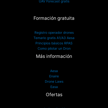
UAV Forecast gratis
Formación gratuita
Registro operador drones
Temario gratis A1/A3 Aesa
Principios básicos RPAS
Como pilotar un Dron
Más información
Aesa
Enaire
Drone Laws
Easa
Ofertas