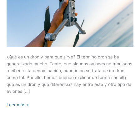
¿Qué es un dron y para qué sirve? El término dron se ha
generalizado mucho. Tanto, que algunos aviones no tripulados
reciben esta denominación, aunque no se trata de un dron
como tal. Por ello, hemos querido explicar de forma sencilla
qué es un dron y qué diferencias hay entre este y otro tipo de
aviones […]
Leer más »