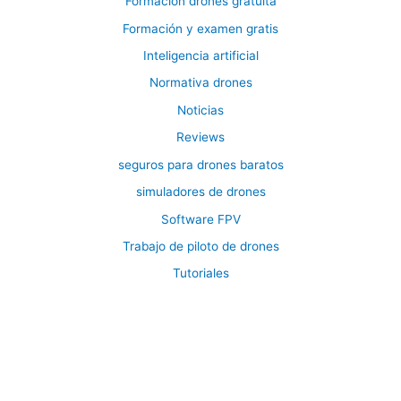
Formación drones gratuita
Formación y examen gratis
Inteligencia artificial
Normativa drones
Noticias
Reviews
seguros para drones baratos
simuladores de drones
Software FPV
Trabajo de piloto de drones
Tutoriales