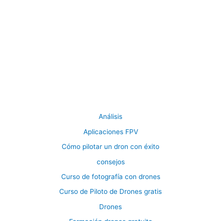
Análisis
Aplicaciones FPV
Cómo pilotar un dron con éxito
consejos
Curso de fotografía con drones
Curso de Piloto de Drones gratis
Drones