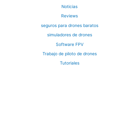
Noticias
Reviews
seguros para drones baratos
simuladores de drones
Software FPV
Trabajo de piloto de drones
Tutoriales