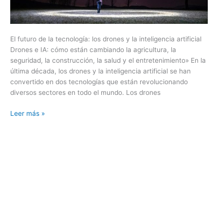
El futuro de la tecnología: los drones y la inteligencia artificial
Drones e IA: cómo están cambiando la agricultura, la
seguridad, la construcción, la salud y el entretenimiento» En la
última década, los drones y la inteligencia artificial se han
convertido en dos tecnologías que están revolucionando
diversos sectores en todo el mundo. Los drones
Leer más »