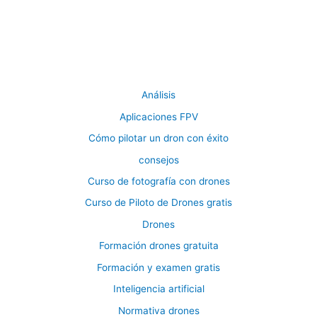
Análisis
Aplicaciones FPV
Cómo pilotar un dron con éxito
consejos
Curso de fotografía con drones
Curso de Piloto de Drones gratis
Drones
Formación drones gratuita
Formación y examen gratis
Inteligencia artificial
Normativa drones