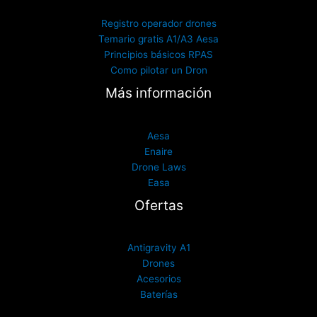
Registro operador drones
Temario gratis A1/A3 Aesa
Principios básicos RPAS
Como pilotar un Dron
Más información
Aesa
Enaire
Drone Laws
Easa
Ofertas
Antigravity A1
Drones
Acesorios
Baterías