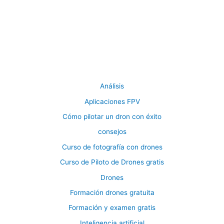
Análisis
Aplicaciones FPV
Cómo pilotar un dron con éxito
consejos
Curso de fotografía con drones
Curso de Piloto de Drones gratis
Drones
Formación drones gratuita
Formación y examen gratis
Inteligencia artificial