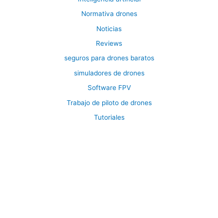
Normativa drones
Noticias
Reviews
seguros para drones baratos
simuladores de drones
Software FPV
Trabajo de piloto de drones
Tutoriales