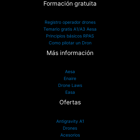
Formación gratuita
Registro operador drones
Temario gratis A1/A3 Aesa
Principios básicos RPAS
Como pilotar un Dron
Más información
Aesa
Enaire
Drone Laws
Easa
Ofertas
Antigravity A1
Drones
Acesorios