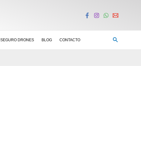
Buscar
SEGURO DRONES
BLOG
CONTACTO