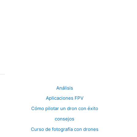
Análisis
Aplicaciones FPV
Cómo pilotar un dron con éxito
consejos
Curso de fotografía con drones