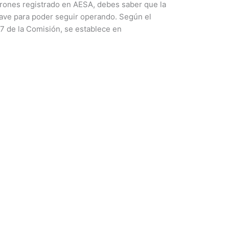
rones registrado en AESA, debes saber que la
lave para poder seguir operando. Según el
 de la Comisión, se establece en