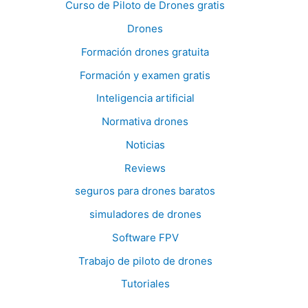
Curso de Piloto de Drones gratis
Drones
Formación drones gratuita
Formación y examen gratis
Inteligencia artificial
Normativa drones
Noticias
Reviews
seguros para drones baratos
simuladores de drones
Software FPV
Trabajo de piloto de drones
Tutoriales