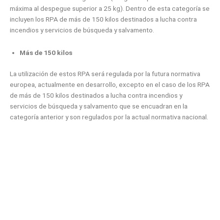
máxima al despegue superior a 25 kg). Dentro de esta categoría se
incluyen los RPA de más de 150 kilos destinados a lucha contra
incendios y servicios de búsqueda y salvamento.
Más de 150 kilos
La utilización de estos RPA será regulada por la futura normativa
europea, actualmente en desarrollo, excepto en el caso de los RPA
de más de 150 kilos destinados a lucha contra incendios y
servicios de búsqueda y salvamento que se encuadran en la
categoría anterior y son regulados por la actual normativa nacional.