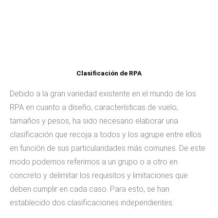
Clasificación de RPA
Debido a la gran variedad existente en el mundo de los
RPA en cuanto a diseño, características de vuelo,
tamaños y pesos, ha sido necesario elaborar una
clasificación que recoja a todos y los agrupe entre ellos
en función de sus particularidades más comunes. De este
modo podemos referirnos a un grupo o a otro en
concreto y delimitar los requisitos y limitaciones que
deben cumplir en cada caso. Para esto, se han
establecido dos clasificaciones independientes: