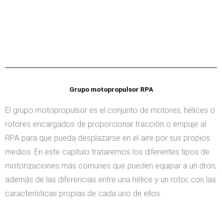
Grupo motopropulsor RPA
El grupo motopropulsor es el conjunto de motores, hélices o
rotores encargados de proporcionar tracción o empuje al
RPA para que pueda desplazarse en el aire por sus propios
medios. En este capítulo trataremos los diferentes tipos de
motorizaciones más comunes que pueden equipar a un dron,
además de las diferencias entre una hélice y un rotor, con las
características propias de cada uno de ellos.