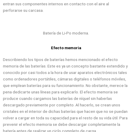
entran sus componentes internos en contacto con el aire al
perforarse su carcasa.
Batería de Li-Po moderna.
Efecto memoria
Describiendo los tipos de baterías hemos mencionado el efecto
memoria de las baterías. Este es ya un concepto bastante extendido y
conocido por casi todos a la hora de usar aparatos electrónicos tales
como ordenadores portátiles, cámaras digitales o teléfonos móviles,
que emplean baterías para su funcionamiento. No obstante, merece la
pena dedicarte unas líneas para explicarlo. El efecto memoria se
produce cuando cargamos las baterías de níquel sin haberlas
descargado previamente por completo. Al hacerlo, se crean unos
cristales en el interior de dichas baterías que hacen que no se puedan
volver a cargar en toda su capacidad para el resto de su vida útil. Para
prevenir el efecto memoria se debe descargar completamente la
batería antes de realizar un ciclo completo de carga.