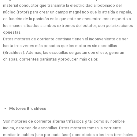
material conductor que transmite la electricidad al bobinado del
núcleo (rotor) para crear un campo magnético que lo atraída o repela,
en función de la posición en la que este se encuentre con respecto a
los imanes situados a ambos extremos del estator, con polarizaciones
opuestas.
Estos motores de corriente continua tienen el inconveniente de ser
hasta tres veces más pesados que los motores sin escobillas
(Brushless). Además, las escobillas se gastan con el uso, generan
chispas, corrientes parásitas y producen más calor.
Motores Brushless
Son motores de corriente alterna trifásicos y, tal como su nombre
indica, carecen de escobillas. Estos motores toman la corriente
mediante cables (uno por cada fase) conectados a los tres terminales