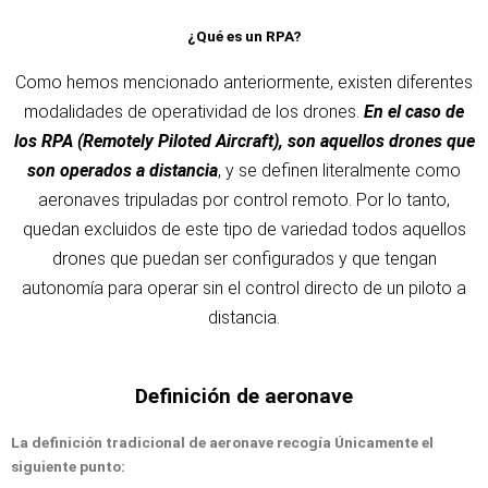
¿Qué es un RPA?
Como hemos mencionado anteriormente, existen diferentes
modalidades de operatividad de los drones.
En el caso de
los RPA (Remotely Piloted Aircraft), son aquellos drones que
son operados a distancia
, y se definen literalmente como
aeronaves tripuladas por control remoto. Por lo tanto,
quedan excluidos de este tipo de variedad todos aquellos
drones que puedan ser configurados y que tengan
autonomía para operar sin el control directo de un piloto a
distancia.
Definición de aeronave
La definición tradicional de aeronave recogía Únicamente el
siguiente punto: