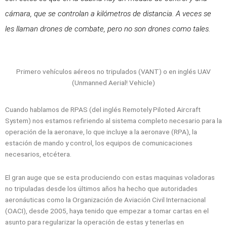
cámara, que se controlan a kilómetros de distancia. A veces se
les llaman drones de combate, pero no son drones como tales.
Primero vehículos aéreos no tripulados (VANT) o en inglés UAV
(Unmanned Aerial! Vehicle)
Cuando hablamos de RPAS (del inglés Remotely Piloted Aircraft
System) nos estamos refiriendo al sistema completo necesario para la
operación de la aeronave, lo que incluye a la aeronave (RPA), la
estación de mando y control, los equipos de comunicaciones
necesarios, etcétera.
El gran auge que se esta produciendo con estas maquinas voladoras
no tripuladas desde los últimos años ha hecho que autoridades
aeronáuticas como la Organización de Aviación Civil Internacional
(OACI), desde 2005, haya tenido que empezar a tomar cartas en el
asunto para regularizar la operación de estas y tenerlas en