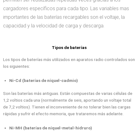
cargadores específicos para cada tipo. Las variables mas
importantes de las baterías recargables son el voltaje, la
capacidad y la velocidad de carga y descarga.
Tipos de baterías
Los tipos de baterías más utilizados en aparatos radio controlados son
los siguientes:
Ni-Cd (baterías de níquel-cadmio)
Son las baterías más antiguas. Están compuestas de varias células de
1,2 voltios cada una (normalmente de seis, aportando un voltaje total
de 7,2 voltios). Tienen el inconveniente de no tolerar bien las cargas
rápidas y sufrir el efecto memoria, que trataremos más adelante.
Ni-MH (baterías de níquel-metal-hidruro)