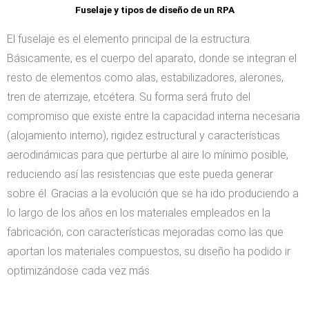
Fuselaje y tipos de diseño de un RPA
El fuselaje es el elemento principal de la estructura.
Básicamente, es el cuerpo del aparato, donde se integran el
resto de elementos como alas, estabilizadores, alerones,
tren de aterrizaje, etcétera. Su forma será fruto del
compromiso que existe entre la capacidad interna necesaria
(alojamiento interno), rigidez estructural y características
aerodinámicas para que perturbe al aire lo mínimo posible,
reduciendo así las resistencias que este pueda generar
sobre él. Gracias a la evolución que se ha ido produciendo a
lo largo de los años en los materiales empleados en la
fabricación, con características mejoradas como las que
aportan los materiales compuestos, su diseño ha podido ir
optimizándose cada vez más.