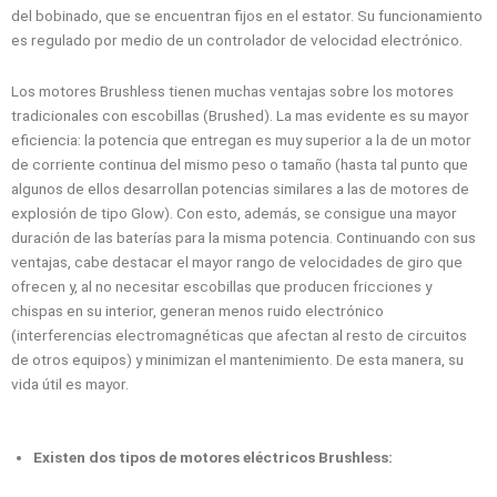
del bobinado, que se encuentran fijos en el estator. Su funcionamiento
es regulado por medio de un controlador de velocidad electrónico.
Los motores Brushless tienen muchas ventajas sobre los motores
tradicionales con escobillas (Brushed). La mas evidente es su mayor
eficiencia: la potencia que entregan es muy superior a la de un motor
de corriente continua del mismo peso o tamaño (hasta tal punto que
algunos de ellos desarrollan potencias similares a las de motores de
explosión de tipo Glow). Con esto, además, se consigue una mayor
duración de las baterías para la misma potencia. Continuando con sus
ventajas, cabe destacar el mayor rango de velocidades de giro que
ofrecen y, al no necesitar escobillas que producen fricciones y
chispas en su interior, generan menos ruido electrónico
(interferencias electromagnéticas que afectan al resto de circuitos
de otros equipos) y minimizan el mantenimiento. De esta manera, su
vida útil es mayor.
Existen dos tipos de motores eléctricos Brushless: