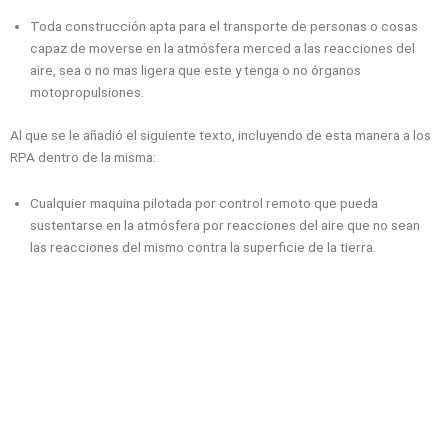
Toda construcción apta para el transporte de personas o cosas
capaz de moverse en la atmósfera merced a las reacciones del
aire, sea o no mas ligera que este y tenga o no órganos
motopropulsiones.
Al que se le añadió el siguiente texto, incluyendo de esta manera a los
RPA dentro de la misma:
Cualquier maquina pilotada por control remoto que pueda
sustentarse en la atmósfera por reacciones del aire que no sean
las reacciones del mismo contra la superficie de la tierra.