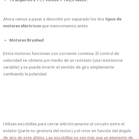
Ahora vamos a pasar a describir por separado los dos
tipos de
motores eléctricos
que mencionamos antes:
Motores Brushed
Estos motores funcionan con corriente continua. El control de
velocidad se obtiene por medio de un reóstato (una resistencia
variable) y se puede invertir el sentido de giro simplemente
cambiando la polaridad.
Utilizan escobillas para cerrar eléctricamente el circuito entre el
estator (parte no giratoria del motor) y el rotor en función del ángulo
de giro de este último. Las escobillas no son más que un elemento de