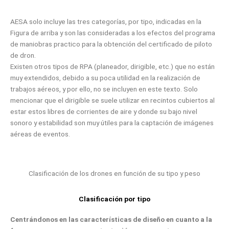
AESA solo incluye las tres categorías, por tipo, indicadas en la
Figura de arriba y son las consideradas a los efectos del programa
de maniobras practico para la obtención del certificado de piloto
de dron.
Existen otros tipos de RPA (planeador, dirigible, etc.) que no están
muy extendidos, debido a su poca utilidad en la realización de
trabajos aéreos, y por ello, no se incluyen en este texto. Solo
mencionar que el dirigible se suele utilizar en recintos cubiertos al
estar estos libres de corrientes de aire y donde su bajo nivel
sonoro y estabilidad son muy útiles para la captación de imágenes
aéreas de eventos.
Clasificación de los drones en función de su tipo y peso
Clasificación por tipo
Centrándonos en las características de diseño en cuanto a la