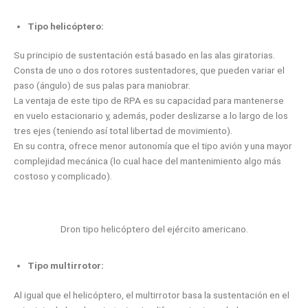
Tipo helicóptero:
Su principio de sustentación está basado en las alas giratorias.
Consta de uno o dos rotores sustentadores, que pueden variar el
paso (ángulo) de sus palas para maniobrar.
La ventaja de este tipo de RPA es su capacidad para mantenerse
en vuelo estacionario y, además, poder deslizarse a lo largo de los
tres ejes (teniendo así total libertad de movimiento).
En su contra, ofrece menor autonomía que el tipo avión y una mayor
complejidad mecánica (lo cual hace del mantenimiento algo más
costoso y complicado).
Dron tipo helicóptero del ejército americano.
Tipo multirrotor:
Al igual que el helicóptero, el multirrotor basa la sustentación en el