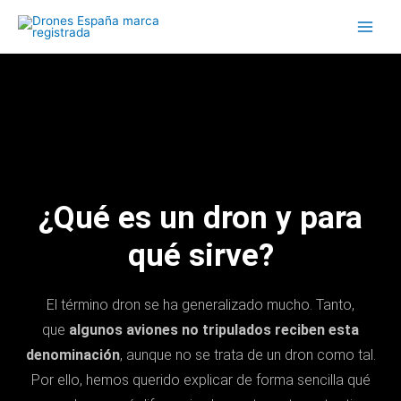
Ir
al
contenido
¿Qué es un dron y para
qué sirve?
El término dron se ha generalizado mucho. Tanto,
que
algunos aviones no tripulados reciben esta
denominación
, aunque no se trata de un dron como tal.
Por ello, hemos querido explicar de forma sencilla qué