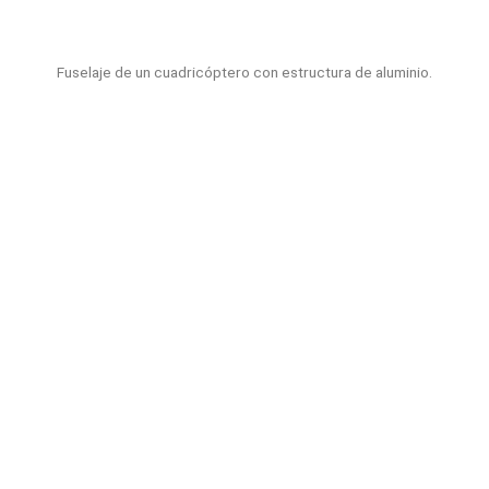
Fuselaje de un cuadricóptero con estructura de aluminio.