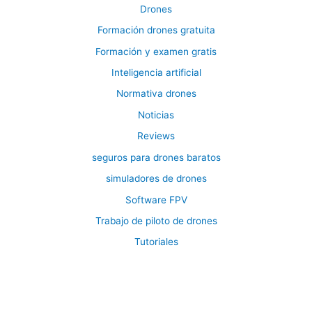
Drones
Formación drones gratuita
Formación y examen gratis
Inteligencia artificial
Normativa drones
Noticias
Reviews
seguros para drones baratos
simuladores de drones
Software FPV
Trabajo de piloto de drones
Tutoriales