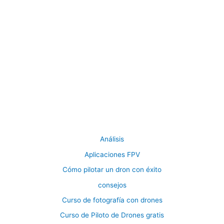
Análisis
Aplicaciones FPV
Cómo pilotar un dron con éxito
consejos
Curso de fotografía con drones
Curso de Piloto de Drones gratis