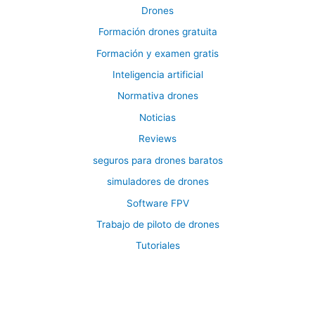
Drones
Formación drones gratuita
Formación y examen gratis
Inteligencia artificial
Normativa drones
Noticias
Reviews
seguros para drones baratos
simuladores de drones
Software FPV
Trabajo de piloto de drones
Tutoriales