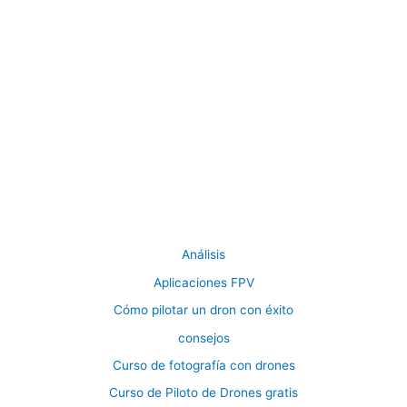
Análisis
Aplicaciones FPV
Cómo pilotar un dron con éxito
consejos
Curso de fotografía con drones
Curso de Piloto de Drones gratis