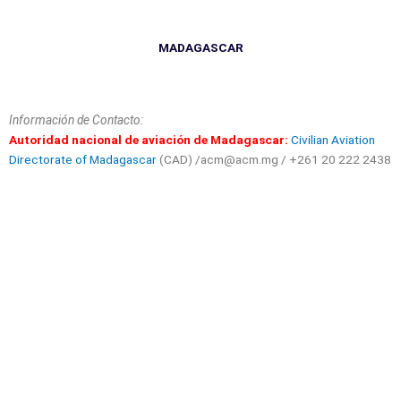
MADAGASCAR
Información de Contacto:
Autoridad nacional de aviación de Madagascar:
Civilian Aviation
Directorate of Madagascar
(CAD) /acm@acm.mg / +261 20 222 2438