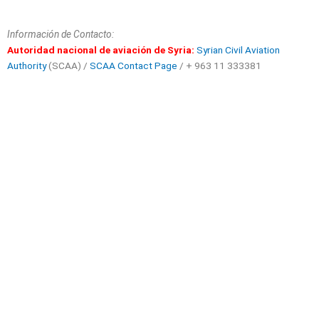
Información de Contacto:
Autoridad nacional de aviación de Syria:
Syrian Civil Aviation
Authority
(SCAA) /
SCAA Contact Page
/ + 963 11 333381