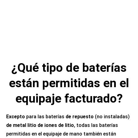
¿Qué tipo de baterías
están permitidas en el
equipaje facturado?
Excepto
para las baterías
de repuesto
(no instaladas)
de metal litio de
iones de litio
, todas las baterías
permitidas en el equipaje de mano también están