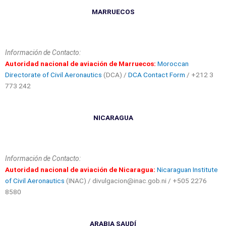
MARRUECOS
Información de Contacto:
Autoridad nacional de aviación de Marruecos:
Moroccan
Directorate of Civil Aeronautics
(DCA) /
DCA Contact Form
/ +212 3
773 242
NICARAGUA
Información de Contacto:
Autoridad nacional de aviación de Nicaragua:
Nicaraguan Institute
of Civil Aeronautics
(INAC) / divulgacion@inac.gob.ni / +505 2276
8580
ARABIA SAUDÍ