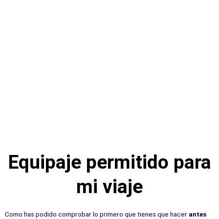
Equipaje permitido para
mi viaje
Como has podido comprobar lo primero que tienes que hacer
antes