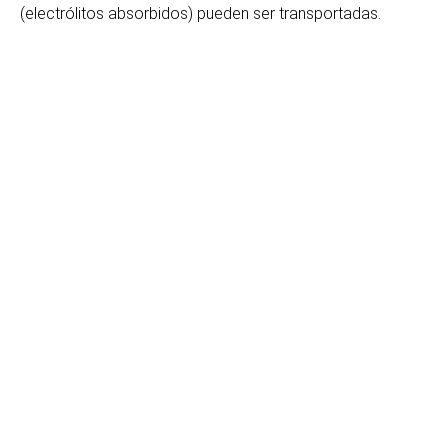
(electrólitos absorbidos) pueden ser transportadas.