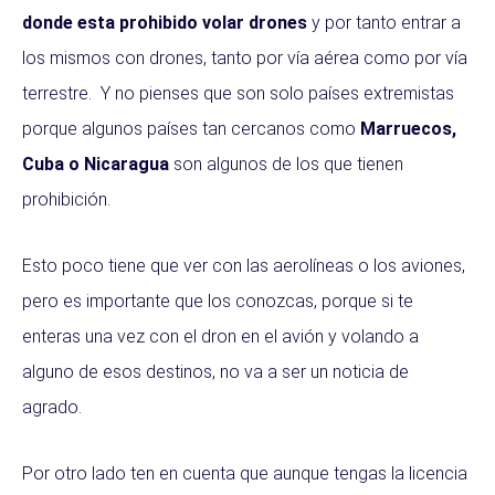
donde esta prohibido volar drones
y por tanto entrar a
los mismos con drones, tanto por vía aérea como por vía
terrestre. Y no pienses que son solo países extremistas
porque algunos países tan cercanos como
Marruecos,
Cuba o Nicaragua
son algunos de los que tienen
prohibición.
Esto poco tiene que ver con las aerolíneas o los aviones,
pero es importante que los conozcas, porque si te
enteras una vez con el dron en el avión y volando a
alguno de esos destinos, no va a ser un noticia de
agrado.
Por otro lado ten en cuenta que aunque tengas la licencia