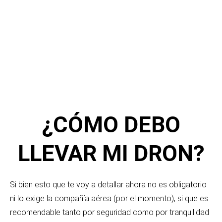
¿CÓMO DEBO
LLEVAR MI DRON?
Si bien esto que te voy a detallar ahora no es obligatorio
ni lo exige la compañía aérea (por el momento), si que es
recomendable tanto por seguridad como por tranquilidad