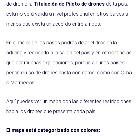
de dron o la
Titulación de Piloto de drones
de tu país,
esta no será válida a nivel profesional en otros países a
menos que exista un acuerdo entre ambos.
En el mejor de los casos podrás dejar el dron en la
aduana y recogerlo a la salida del país y en otros tendrás
que dar muchas explicaciones, porque algunos países
penan el uso de drones hasta con cárcel como son Cuba
o Marruecos.
Aquí puedes ver un mapa con las diferentes restricciones
hacia los drones que presenta cada país.
El mapa está categorizado con colores: