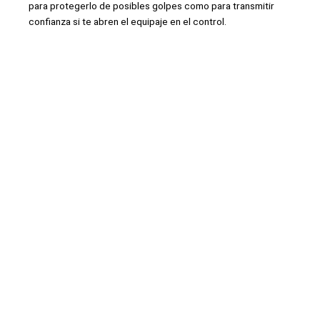
para protegerlo de posibles golpes como para transmitir
confianza si te abren el equipaje en el control.