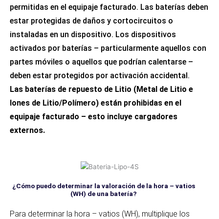
permitidas en el equipaje facturado. Las baterías deben
estar protegidas de daños y cortocircuitos o
instaladas en un dispositivo. Los dispositivos
activados por baterías – particularmente aquellos con
partes móviles o aquellos que podrían calentarse –
deben estar protegidos por activación accidental.
Las baterías de repuesto de Litio (Metal de Litio e
Iones de
Litio/Polímero) están prohibidas en el
equipaje facturado – esto incluye
cargadores
externos.
¿Cómo puedo determinar la valoración de la hora – vatios
(WH) de una batería?
Para determinar la hora – vatios (WH), multiplique los