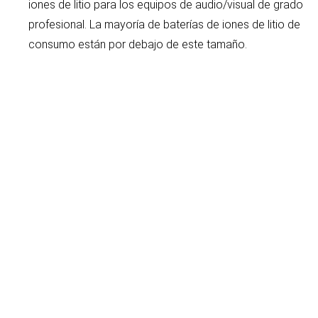
iones de litio para los equipos de audio/visual de grado
profesional. La mayoría de baterías de iones de litio de
consumo están por debajo de este tamaño.