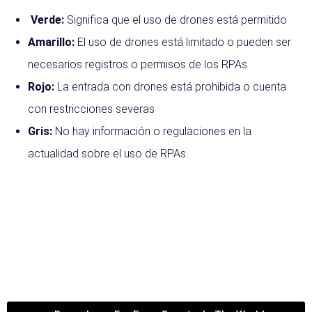
Verde:
Significa que el uso de drones está permitido
Amarillo:
El uso de drones está limitado o pueden ser
necesarios registros o permisos de los RPAs
Rojo:
La entrada con drones está prohibida o cuenta
con restricciones severas
Gris:
No hay información o regulaciones en la
actualidad sobre el uso de RPAs.