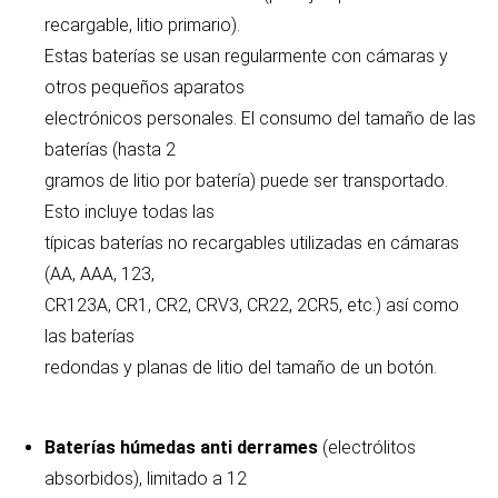
recargable, litio primario).
Estas baterías se usan regularmente con cámaras y
otros pequeños aparatos
electrónicos personales. El consumo del tamaño de las
baterías (hasta 2
gramos de litio por batería) puede ser transportado.
Esto incluye todas las
típicas baterías no recargables utilizadas en cámaras
(AA, AAA, 123,
CR123A, CR1, CR2, CRV3, CR22, 2CR5, etc.) así como
las baterías
redondas y planas de litio del tamaño de un botón.
Baterías húmedas anti derrames
(electrólitos
absorbidos), limitado a 12