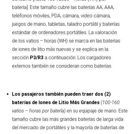
batería]. Este tamaño cubre las baterías AA, AAA,
teléfonos móviles, PDA, cámara, video cámara,
juegos de mano, tabletas, taladro portátil y baterías
estándar de ordenadores portátiles. La valoración
de los vatios – horas (WH) se marca en las baterías
de iones de litio más nuevas y se explica en la
sección
P3/R3
a continuación. Los cargadores
externos también se consideran como baterías.
Los pasajeros también pueden traer dos (2)
baterías de Iones de Litio Más
Grandes
(100-160
vatios – horas por batería)
en su equipaje de mano. Este
tamaño cubre las más grandes baterías de larga vida
del mercado de portátiles y la mayoría de baterías de