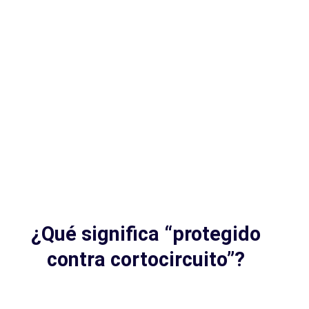
¿Qué significa “protegido
contra cortocircuito”?