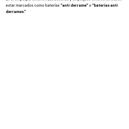
estar marcados como baterías
“anti derrame”
o
“baterías anti
derrames.”