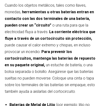
Cuando los objetos metálicos, tales como llaves,
monedas,
herramientas u otras baterías entran en
contacto con las dos terminales de una batería,
pueden crear un “circuito”
o una ruta para que la
electricidad fluya a través.
La corriente eléctrica que
fluye a través de un cortocircuito sin protección,
puede causar el calor extremo y chispas, en incluso
provocar un incendio.
Para prevenir los
cortocircuitos, mantenga las baterías de repuesto
en su paquete original,
un estuche de batería, o una
bolsa separada o bolsillo. Asegúrese que las baterías
sueltas no pueden moverse. Coloque una cinta o tapa
sobre los terminales de las baterías sin empaque, esto
también ayuda a aislarlas del cortocircuito.
Baterías de Metal de Litio
(por ejemplo: litio no