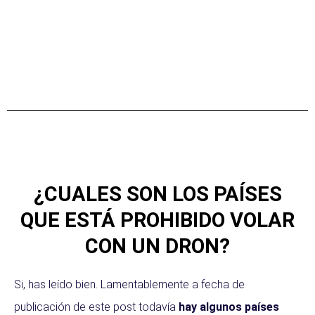
¿CUALES SON LOS PAÍSES
QUE ESTÁ PROHIBIDO VOLAR
CON UN DRON?
Si, has leído bien. Lamentablemente a fecha de
publicación de este post todavía
hay algunos países