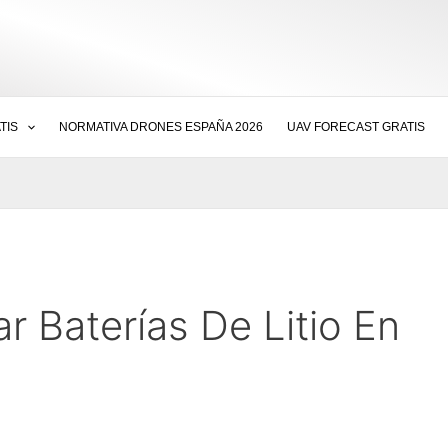
TIS
NORMATIVA DRONES ESPAÑA 2026
UAV FORECAST GRATIS
 Baterías De Litio En