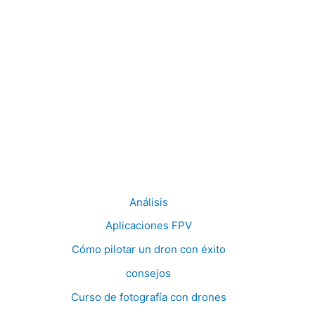
Análisis
Aplicaciones FPV
Cómo pilotar un dron con éxito
consejos
Curso de fotografía con drones