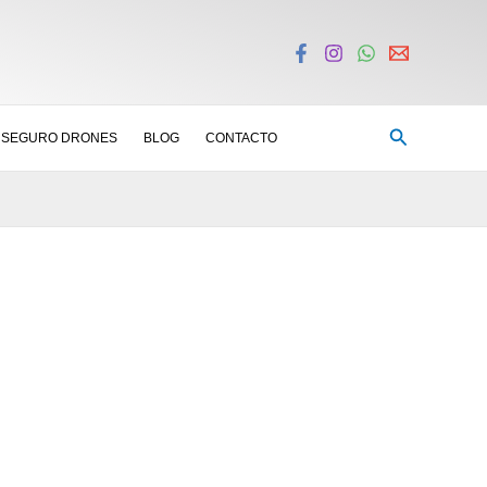
Buscar
SEGURO DRONES
BLOG
CONTACTO