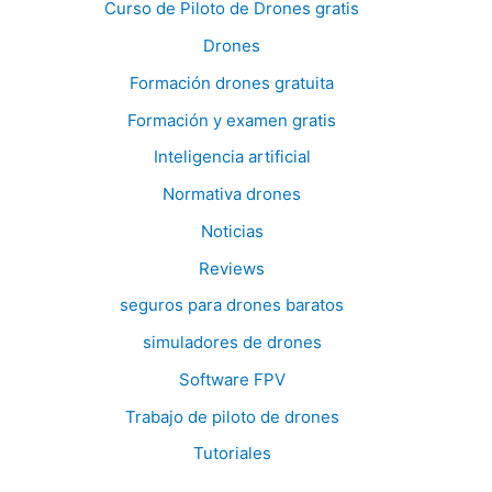
Curso de Piloto de Drones gratis
Drones
Formación drones gratuita
Formación y examen gratis
Inteligencia artificial
Normativa drones
Noticias
Reviews
seguros para drones baratos
simuladores de drones
Software FPV
Trabajo de piloto de drones
Tutoriales