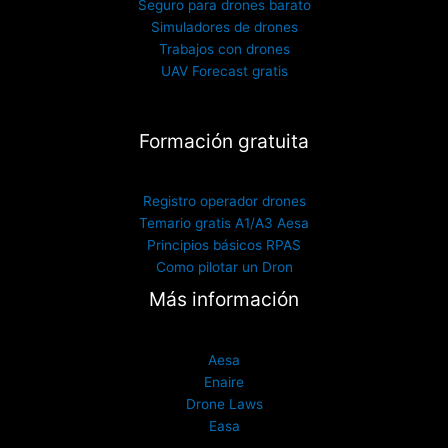
Seguro para drones barato
Simuladores de drones
Trabajos con drones
UAV Forecast gratis
Formación gratuita
Registro operador drones
Temario gratis A1/A3 Aesa
Principios básicos RPAS
Como pilotar un Dron
Más información
Aesa
Enaire
Drone Laws
Easa