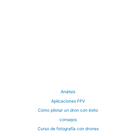
Análisis
Aplicaciones FPV
Cómo pilotar un dron con éxito
consejos
Curso de fotografía con drones