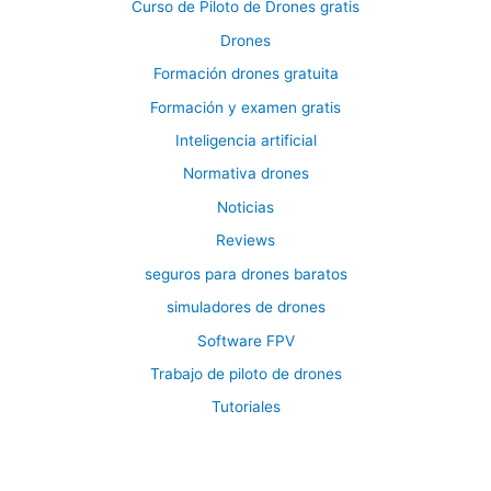
Curso de Piloto de Drones gratis
Drones
Formación drones gratuita
Formación y examen gratis
Inteligencia artificial
Normativa drones
Noticias
Reviews
seguros para drones baratos
simuladores de drones
Software FPV
Trabajo de piloto de drones
Tutoriales