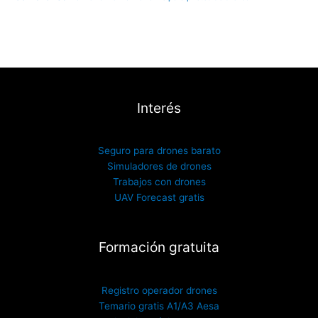
Interés
Seguro para drones barato
Simuladores de drones
Trabajos con drones
UAV Forecast gratis
Formación gratuita
Registro operador drones
Temario gratis A1/A3 Aesa