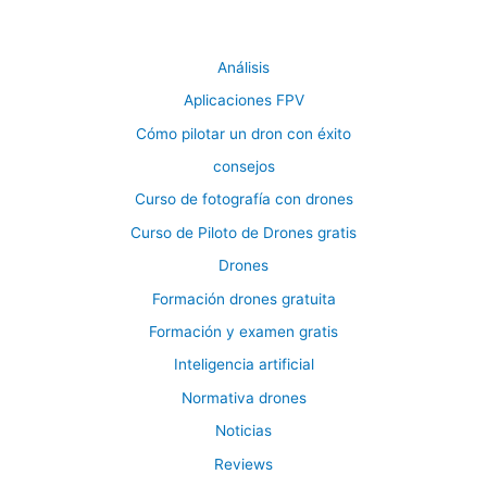
Análisis
Aplicaciones FPV
Cómo pilotar un dron con éxito
consejos
Curso de fotografía con drones
Curso de Piloto de Drones gratis
Drones
Formación drones gratuita
Formación y examen gratis
Inteligencia artificial
Normativa drones
Noticias
Reviews