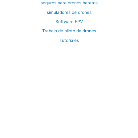
seguros para drones baratos
simuladores de drones
Software FPV
Trabajo de piloto de drones
Tutoriales