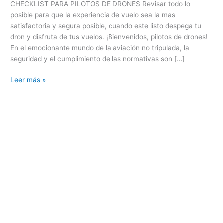
CHECKLIST PARA PILOTOS DE DRONES Revisar todo lo
posible para que la experiencia de vuelo sea la mas
satisfactoria y segura posible, cuando este listo despega tu
dron y disfruta de tus vuelos. ¡Bienvenidos, pilotos de drones!
En el emocionante mundo de la aviación no tripulada, la
seguridad y el cumplimiento de las normativas son […]
Leer más »