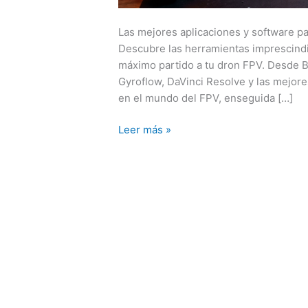
Las mejores aplicaciones y software p
Descubre las herramientas imprescindibl
máximo partido a tu dron FPV. Desde B
Gyroflow, DaVinci Resolve y las mejor
en el mundo del FPV, enseguida […]
Leer más »