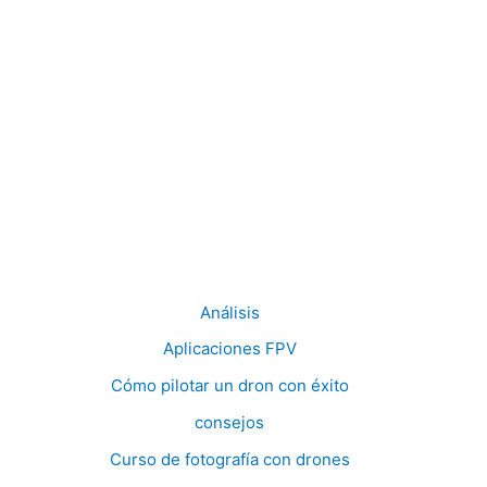
Análisis
Aplicaciones FPV
Cómo pilotar un dron con éxito
consejos
Curso de fotografía con drones