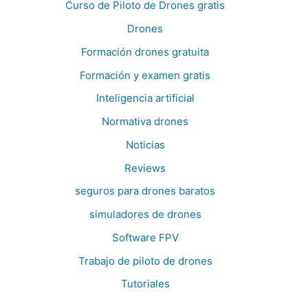
Curso de Piloto de Drones gratis
Drones
Formación drones gratuita
Formación y examen gratis
Inteligencia artificial
Normativa drones
Noticias
Reviews
seguros para drones baratos
simuladores de drones
Software FPV
Trabajo de piloto de drones
Tutoriales