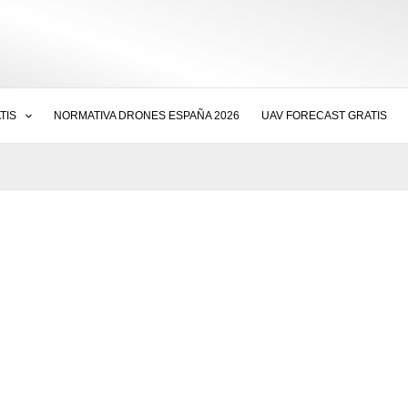
TIS
NORMATIVA DRONES ESPAÑA 2026
UAV FORECAST GRATIS