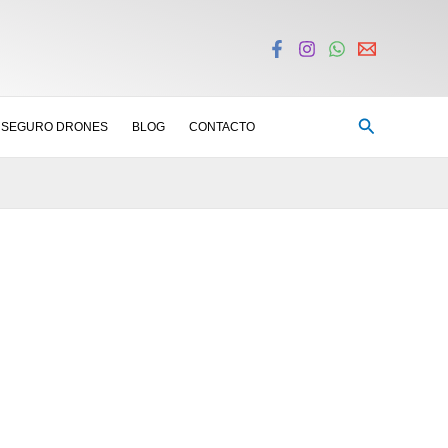
Buscar
SEGURO DRONES
BLOG
CONTACTO