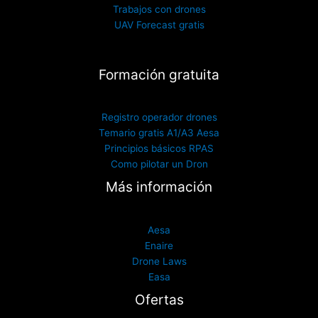
Trabajos con drones
UAV Forecast gratis
Formación gratuita
Registro operador drones
Temario gratis A1/A3 Aesa
Principios básicos RPAS
Como pilotar un Dron
Más información
Aesa
Enaire
Drone Laws
Easa
Ofertas