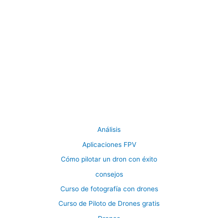
Análisis
Aplicaciones FPV
Cómo pilotar un dron con éxito
consejos
Curso de fotografía con drones
Curso de Piloto de Drones gratis