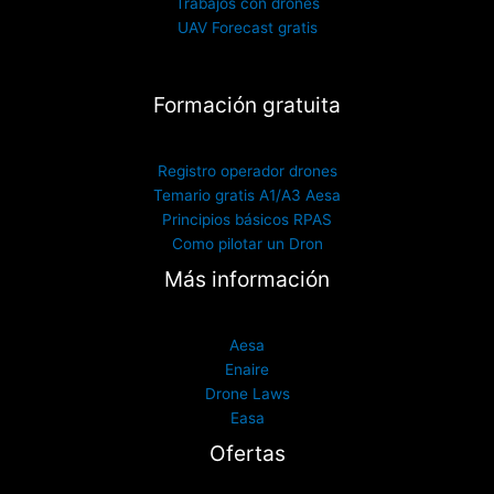
Trabajos con drones
UAV Forecast gratis
Formación gratuita
Registro operador drones
Temario gratis A1/A3 Aesa
Principios básicos RPAS
Como pilotar un Dron
Más información
Aesa
Enaire
Drone Laws
Easa
Ofertas