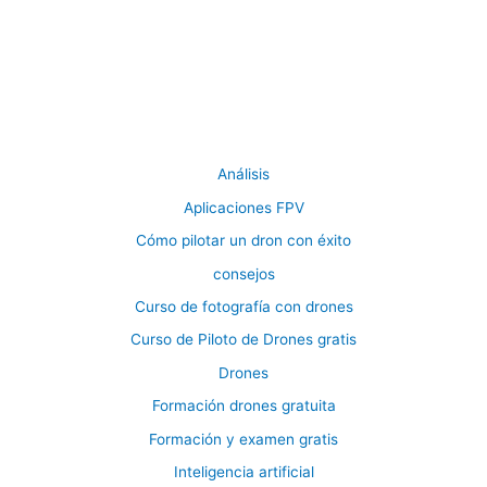
Análisis
Aplicaciones FPV
Cómo pilotar un dron con éxito
consejos
Curso de fotografía con drones
Curso de Piloto de Drones gratis
Drones
Formación drones gratuita
Formación y examen gratis
Inteligencia artificial