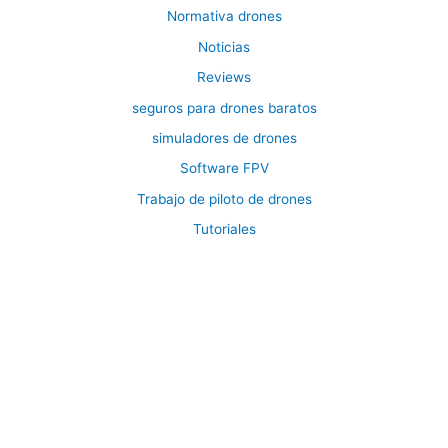
Normativa drones
Noticias
Reviews
seguros para drones baratos
simuladores de drones
Software FPV
Trabajo de piloto de drones
Tutoriales