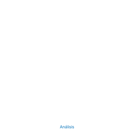
Análisis