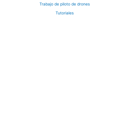
Trabajo de piloto de drones
Tutoriales