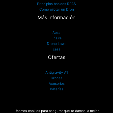
Principios básicos RPAS
Como pilotar un Dron
Más información
Aesa
Enaire
Drone Laws
Easa
Ofertas
Antigravity A1
Drones
Acesorios
Baterías
Usamos cookies para asegurar que te damos la mejor