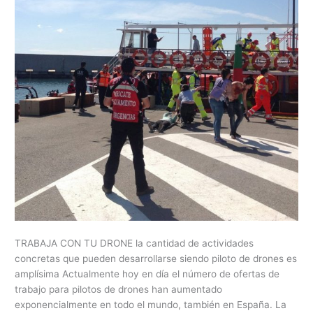
TRABAJA CON TU DRONE la cantidad de actividades
concretas que pueden desarrollarse siendo piloto de drones es
amplísima Actualmente hoy en día el número de ofertas de
trabajo para pilotos de drones han aumentado
exponencialmente en todo el mundo, también en España. La