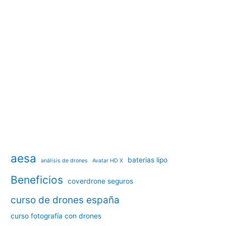
aesa
baterias lipo
análisis de drones
Avatar HD X
Beneficios
coverdrone seguros
curso de drones españa
curso fotografía con drones