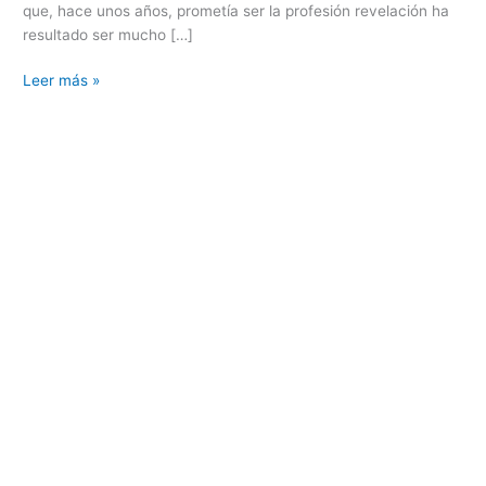
que, hace unos años, prometía ser la profesión revelación ha
resultado ser mucho […]
Leer más »