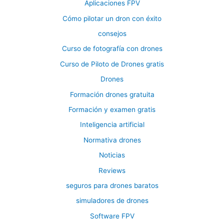
Aplicaciones FPV
Cómo pilotar un dron con éxito
consejos
Curso de fotografía con drones
Curso de Piloto de Drones gratis
Drones
Formación drones gratuita
Formación y examen gratis
Inteligencia artificial
Normativa drones
Noticias
Reviews
seguros para drones baratos
simuladores de drones
Software FPV