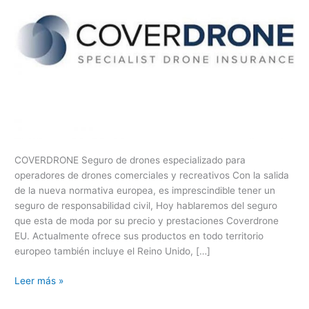
COVERDRONE Seguro de drones especializado para
operadores de drones comerciales y recreativos Con la salida
de la nueva normativa europea, es imprescindible tener un
seguro de responsabilidad civil, Hoy hablaremos del seguro
que esta de moda por su precio y prestaciones Coverdrone
EU. Actualmente ofrece sus productos en todo territorio
europeo también incluye el Reino Unido, […]
Leer más »