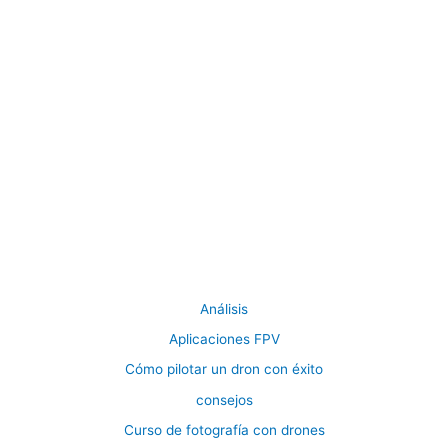
Análisis
Aplicaciones FPV
Cómo pilotar un dron con éxito
consejos
Curso de fotografía con drones