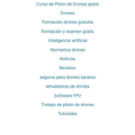
Curso de Piloto de Drones gratis
Drones
Formación drones gratuita
Formación y examen gratis
Inteligencia artificial
Normativa drones
Noticias
Reviews
seguros para drones baratos
simuladores de drones
Software FPV
Trabajo de piloto de drones
Tutoriales