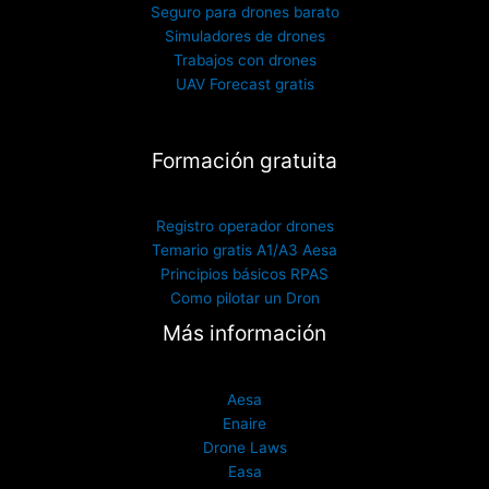
Seguro para drones barato
Simuladores de drones
Trabajos con drones
UAV Forecast gratis
Formación gratuita
Registro operador drones
Temario gratis A1/A3 Aesa
Principios básicos RPAS
Como pilotar un Dron
Más información
Aesa
Enaire
Drone Laws
Easa