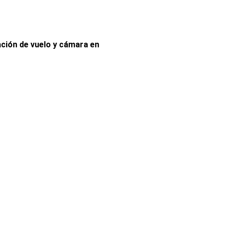
ción de vuelo y cámara en