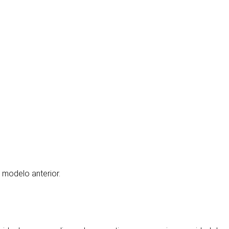
l modelo anterior.