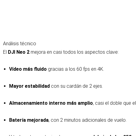
Análisis técnico
El
DJI Neo 2
mejora en casi todos los aspectos clave:
Vídeo más fluido
gracias a los 60 fps en 4K.
Mayor estabilidad
con su cardán de 2 ejes.
Almacenamiento interno más amplio
, casi el doble que e
Batería mejorada
, con 2 minutos adicionales de vuelo.