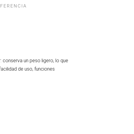
IFERENCIA
 conserva un peso ligero, lo que
acilidad de uso, funciones