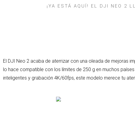
¡YA ESTÁ AQUÍ! EL DJI NEO 2
El DJI Neo 2 acaba de aterrizar con una oleada de mejoras im
lo hace compatible con los límites de 250 g en muchos países 
inteligentes y grabación 4K/60fps, este modelo merece tu ate