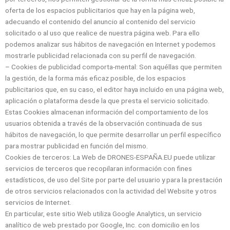
oferta de los espacios publicitarios que hay en la página web,
adecuando el contenido del anuncio al contenido del servicio
solicitado o al uso que realice de nuestra página web. Para ello
podemos analizar sus hábitos de navegación en Internet y podemos
mostrarle publicidad relacionada con su perfil de navegación.
– Cookies de publicidad comporta-mental: Son aquéllas que permiten
la gestión, de la forma más eficaz posible, de los espacios
publicitarios que, en su caso, el editor haya incluido en una página web,
aplicación o plataforma desde la que presta el servicio solicitado.
Estas Cookies almacenan información del comportamiento de los
usuarios obtenida a través de la observación continuada de sus
hábitos de navegación, lo que permite desarrollar un perfil específico
para mostrar publicidad en función del mismo.
Cookies de terceros: La Web de DRONES-ESPAÑA.EU puede utilizar
servicios de terceros que recopilaran información con fines
estadísticos, de uso del Site por parte del usuario y para la prestación
de otros servicios relacionados con la actividad del Website y otros
servicios de Internet.
En particular, este sitio Web utiliza Google Analytics, un servicio
analítico de web prestado por Google, Inc. con domicilio en los