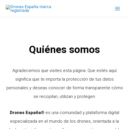
Ir
al
contenido
Quiénes somos
Agradecemos que visites esta página. Que estés aquí
significa que te importa la protección de tus datos
personales y deseas conocer de forma transparente cómo
se recopilan, utilizan y protegen.
Drones España®
es una comunidad y plataforma digital
especializada en el mundo de los drones, orientada a la