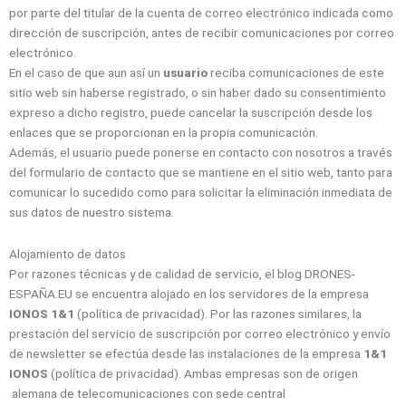
por parte del titular de la cuenta de correo electrónico indicada como
dirección de suscripción, antes de recibir comunicaciones por correo
electrónico.
En el caso de que aun así un
usuario
reciba comunicaciones de este
sitio web sin haberse registrado, o sin haber dado su consentimiento
expreso a dicho registro, puede cancelar la suscripción desde los
enlaces que se proporcionan en la propia comunicación.
Además, el usuario puede ponerse en contacto con nosotros a través
del formulario de contacto que se mantiene en el sitio web, tanto para
comunicar lo sucedido como para solicitar la eliminación inmediata de
sus datos de nuestro sistema.
Alojamiento de datos
Por razones técnicas y de calidad de servicio, el blog DRONES-
ESPAÑA.EU se encuentra alojado en los servidores de la empresa
IONOS 1&1
(política de privacidad). Por las razones similares, la
prestación del servicio de suscripción por correo electrónico y envío
de newsletter se efectúa desde las instalaciones de la empresa
1&1
IONOS
(política de privacidad). Ambas empresas son de origen
alemana de telecomunicaciones con sede central