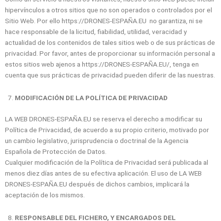
hipervínculos a otros sitios que no son operados o controlados por el
Sitio Web. Por ello https://DRONES-ESPAÑA.EU no garantiza, ni se
hace responsable de la licitud, fiabilidad, utilidad, veracidad y
actualidad de los contenidos de tales sitios web o de sus prácticas de
privacidad. Por favor, antes de proporcionar su información personal a
estos sitios web ajenos a https://DRONES-ESPAÑA.EU/, tenga en
cuenta que sus prácticas de privacidad pueden diferir de las nuestras.
MODIFICACIÓN DE LA POLÍTICA DE PRIVACIDAD
LA WEB DRONES-ESPAÑA.EU se reserva el derecho a modificar su
Política de Privacidad, de acuerdo a su propio criterio, motivado por
un cambio legislativo, jurisprudencia o doctrinal de la Agencia
Española de Protección de Datos.
Cualquier modificación de la Política de Privacidad será publicada al
menos diez días antes de su efectiva aplicación. El uso de LA WEB
DRONES-ESPAÑA.EU después de dichos cambios, implicará la
aceptación de los mismos.
RESPONSABLE DEL FICHERO, Y ENCARGADOS DEL