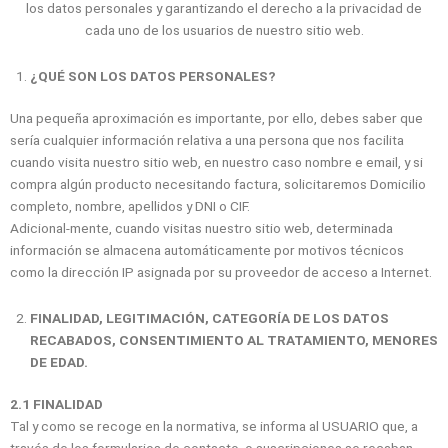
los datos personales y garantizando el derecho a la privacidad de
cada uno de los usuarios de nuestro sitio web.
¿QUÉ SON LOS DATOS PERSONALES?
Una pequeña aproximación es importante, por ello, debes saber que
sería cualquier información relativa a una persona que nos facilita
cuando visita nuestro sitio web, en nuestro caso nombre e email, y si
compra algún producto necesitando factura, solicitaremos Domicilio
completo, nombre, apellidos y DNI o CIF.
Adicional-mente, cuando visitas nuestro sitio web, determinada
información se almacena automáticamente por motivos técnicos
como la dirección IP asignada por su proveedor de acceso a Internet.
FINALIDAD, LEGITIMACIÓN, CATEGORÍA DE LOS DATOS
RECABADOS, CONSENTIMIENTO AL TRATAMIENTO, MENORES
DE EDAD.
2.1 FINALIDAD
Tal y como se recoge en la normativa, se informa al USUARIO que, a