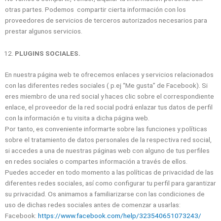
otras partes. Podemos compartir cierta información con los
proveedores de servicios de terceros autorizados necesarios para
prestar algunos servicios.
PLUGINS SOCIALES.
En nuestra página web te ofrecemos enlaces y servicios relacionados
con las diferentes redes sociales ( p.ej “Me gusta” de Facebook). Si
eres miembro de una red social y haces clic sobre el correspondiente
enlace, el proveedor de la red social podrá enlazar tus datos de perfil
con la información e tu visita a dicha página web.
Por tanto, es conveniente informarte sobre las funciones y políticas
sobre el tratamiento de datos personales de la respectiva red social,
si accedes a una de nuestras páginas web con alguno de tus perfiles
en redes sociales o compartes información a través de ellos.
Puedes acceder en todo momento a las políticas de privacidad de las
diferentes redes sociales, así como configurar tu perfil para garantizar
su privacidad. Os animamos a familiarizarse con las condiciones de
uso de dichas redes sociales antes de comenzar a usarlas:
Facebook:
https://www.facebook.com/help/323540651073243/