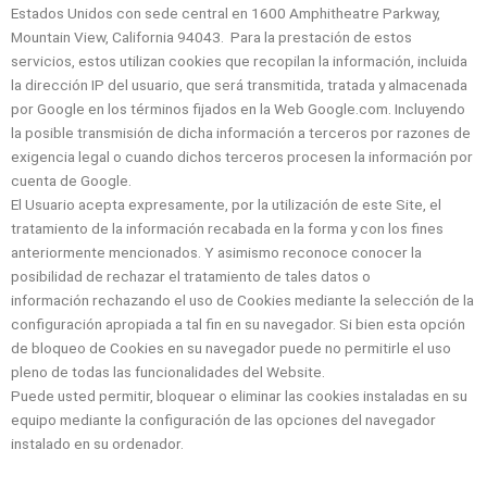
Estados Unidos con sede central en 1600 Amphitheatre Parkway,
Mountain View, California 94043. Para la prestación de estos
servicios, estos utilizan cookies que recopilan la información, incluida
la dirección IP del usuario, que será transmitida, tratada y almacenada
por Google en los términos fijados en la Web Google.com. Incluyendo
la posible transmisión de dicha información a terceros por razones de
exigencia legal o cuando dichos terceros procesen la información por
cuenta de Google.
El Usuario acepta expresamente, por la utilización de este Site, el
tratamiento de la información recabada en la forma y con los fines
anteriormente mencionados. Y asimismo reconoce conocer la
posibilidad de rechazar el tratamiento de tales datos o
información rechazando el uso de Cookies mediante la selección de la
configuración apropiada a tal fin en su navegador. Si bien esta opción
de bloqueo de Cookies en su navegador puede no permitirle el uso
pleno de todas las funcionalidades del Website.
Puede usted permitir, bloquear o eliminar las cookies instaladas en su
equipo mediante la configuración de las opciones del navegador
instalado en su ordenador.