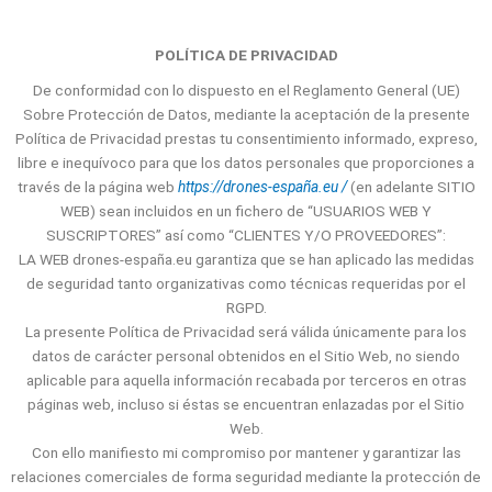
POLÍTICA DE PRIVACIDAD
De conformidad con lo dispuesto en el Reglamento General (UE)
Sobre Protección de Datos, mediante la aceptación de la presente
Política de Privacidad prestas tu consentimiento informado, expreso,
libre e inequívoco para que los datos personales que proporciones a
través de la página web
https://drones-españa.eu /
(en adelante SITIO
WEB) sean incluidos en un fichero de “USUARIOS WEB Y
SUSCRIPTORES” así como “CLIENTES Y/O PROVEEDORES”:
LA WEB drones-españa.eu garantiza que se han aplicado las medidas
de seguridad tanto organizativas como técnicas requeridas por el
RGPD.
La presente Política de Privacidad será válida únicamente para los
datos de carácter personal obtenidos en el Sitio Web, no siendo
aplicable para aquella información recabada por terceros en otras
páginas web, incluso si éstas se encuentran enlazadas por el Sitio
Web.
Con ello manifiesto mi compromiso por mantener y garantizar las
relaciones comerciales de forma seguridad mediante la protección de