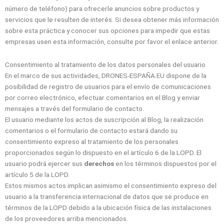
número de teléfono) para ofrecerle anuncios sobre productos y
servicios que le resulten de interés. Si desea obtener más información
sobre esta práctica y conocer sus opciones para impedir que estas
empresas usen esta información, consulte por favor el enlace anterior.
Consentimiento al tratamiento de los datos personales del usuario
En el marco de sus actividades, DRONES-ESPAÑA.EU dispone de la
posibilidad de registro de usuarios para el envío de comunicaciones
por correo electrónico, efectuar comentarios en el Blog y enviar
mensajes a través del formulario de contacto.
El usuario mediante los actos de suscripción al Blog, la realización
comentarios o el formulario de contacto estará dando su
consentimiento expreso al tratamiento de los personales
proporcionados según lo dispuesto en el artículo 6 de la LOPD. El
usuario podrá ejercer sus
derechos
en los términos dispuestos por el
artículo 5 de la LOPD.
Estos mismos actos implican asimismo el consentimiento expreso del
usuario a la transferencia internacional de datos que se produce en
términos de la LOPD debido a la ubicación física de las instalaciones
de los proveedores arriba mencionados.