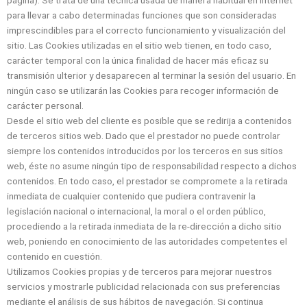
para llevar a cabo determinadas funciones que son consideradas
imprescindibles para el correcto funcionamiento y visualización del
sitio. Las Cookies utilizadas en el sitio web tienen, en todo caso,
carácter temporal con la única finalidad de hacer más eficaz su
transmisión ulterior y desaparecen al terminar la sesión del usuario. En
ningún caso se utilizarán las Cookies para recoger información de
carácter personal.
Desde el sitio web del cliente es posible que se redirija a contenidos
de terceros sitios web. Dado que el prestador no puede controlar
siempre los contenidos introducidos por los terceros en sus sitios
web, éste no asume ningún tipo de responsabilidad respecto a dichos
contenidos. En todo caso, el prestador se compromete a la retirada
inmediata de cualquier contenido que pudiera contravenir la
legislación nacional o internacional, la moral o el orden público,
procediendo a la retirada inmediata de la re-dirección a dicho sitio
web, poniendo en conocimiento de las autoridades competentes el
contenido en cuestión.
Utilizamos Cookies propias y de terceros para mejorar nuestros
servicios y mostrarle publicidad relacionada con sus preferencias
mediante el análisis de sus hábitos de navegación. Si continua