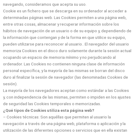
navegando, consideramos que acepta su uso.
Cookie es un fichero que se descarga en su ordenador al acceder a
determinadas páginas web. Las Cookies permiten a una página web,
entre otras cosas, almacenar y recuperar información sobre los
hábitos de navegación de un usuario o de su equipo y, dependiendo de
la información que contengan y de la forma en que utilice su equipo,
pueden utilizarse para reconocer al usuario.. El navegador del usuario
memoriza Cookies en el disco duro solamente durante la sesión actual
ocupando un espacio de memoria mínimo y no perjudicando al
ordenador. Las Cookies no contienen ninguna clase de información
personal específica, y la mayoría de las mismas se borran del disco
duro al finalizar la sesión de navegador (las denominadas Cookies de
sesión).
La mayoría de los navegadores aceptan como estándar a las Cookies
y, con independencia de las mismas, permiten o impiden en los ajustes
de seguridad las Cookies temporales o memorizadas.
¿Qué tipos de Cookies utiliza esta página web?
– Cookies técnicas: Son aquéllas que permiten al usuario la
navegación a través de una página web, plataforma o aplicación y la
utilización de las diferentes opciones o servicios que en ella existan