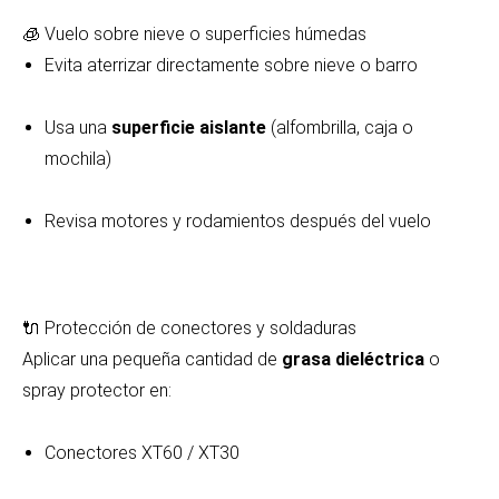
🧊 Vuelo sobre nieve o superficies húmedas
Evita aterrizar directamente sobre nieve o barro
Usa una
superficie aislante
(alfombrilla, caja o
mochila)
Revisa motores y rodamientos después del vuelo
🔌 Protección de conectores y soldaduras
Aplicar una pequeña cantidad de
grasa dieléctrica
o
spray protector en:
Conectores XT60 / XT30