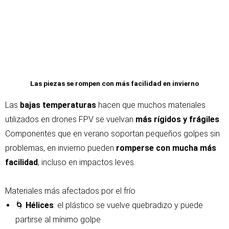
Las piezas se rompen con más facilidad en invierno
Las
bajas temperaturas
hacen que muchos materiales
utilizados en drones FPV se vuelvan
más rígidos y frágiles
.
Componentes que en verano soportan pequeños golpes sin
problemas, en invierno pueden
romperse con mucha más
facilidad
, incluso en impactos leves.
Materiales más afectados por el frío
🌀
Hélices
: el plástico se vuelve quebradizo y puede
partirse al mínimo golpe