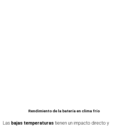
Rendimiento de la batería en clima frío
Las
bajas temperaturas
tienen un impacto directo y