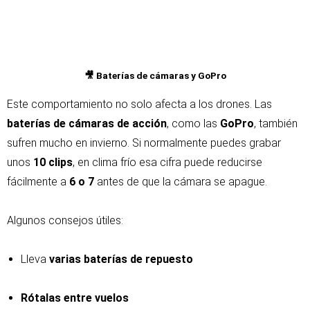
🎥 Baterías de cámaras y GoPro
Este comportamiento no solo afecta a los drones. Las
baterías de cámaras de acción
, como las
GoPro
, también
sufren mucho en invierno. Si normalmente puedes grabar
unos
10 clips
, en clima frío esa cifra puede reducirse
fácilmente a
6 o 7
antes de que la cámara se apague.
Algunos consejos útiles:
Lleva
varias baterías de repuesto
Rótalas entre vuelos