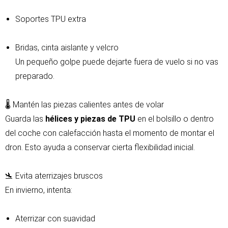
Soportes TPU extra
Bridas, cinta aislante y velcro
Un pequeño golpe puede dejarte fuera de vuelo si no vas
preparado.
🌡️ Mantén las piezas calientes antes de volar
Guarda las
hélices y piezas de TPU
en el bolsillo o dentro
del coche con calefacción hasta el momento de montar el
dron. Esto ayuda a conservar cierta flexibilidad inicial.
🛬 Evita aterrizajes bruscos
En invierno, intenta:
Aterrizar con suavidad