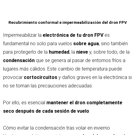
Recubrimiento conformal e impermeabilización del dron FPV
Impermeabilizar la
electrónica de tu dron FPV
es
fundamental no solo para vuelos
sobre agua
, sino también
para protegerlo de la
humedad
, la
nieve
y, sobre todo, de la
condensación
que se genera al pasar de entornos fríos a
lugares más cálidos. Este cambio de temperatura puede
provocar
cortocircuitos
y daños graves en la electrónica si
no se toman las precauciones adecuadas.
Por ello, es esencial
mantener el dron completamente
seco después de cada sesión de vuelo
.
Cómo evitar la condensación tras volar en invierno