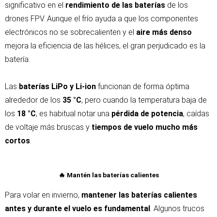
significativo en el
rendimiento de las baterías
de los
drones FPV. Aunque el frío ayuda a que los componentes
electrónicos no se sobrecalienten y el
aire más denso
mejora la eficiencia de las hélices, el gran perjudicado es la
batería.
Las
baterías LiPo y Li-ion
funcionan de forma óptima
alrededor de los
35 °C
, pero cuando la temperatura baja de
los
18 °C
, es habitual notar una
pérdida de potencia
, caídas
de voltaje más bruscas y
tiempos de vuelo mucho más
cortos
.
🔥 Mantén las baterías calientes
Para volar en invierno,
mantener las baterías calientes
antes y durante el vuelo es fundamental
. Algunos trucos