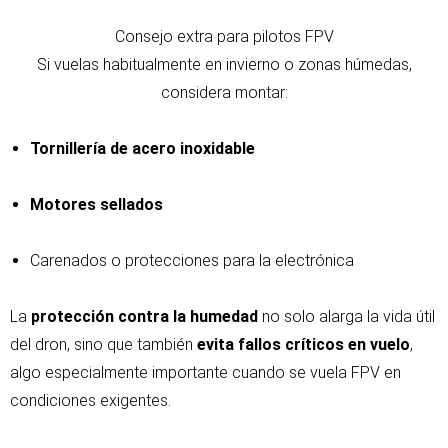
Consejo extra para pilotos FPV
Si vuelas habitualmente en invierno o zonas húmedas,
considera montar:
Tornillería de acero inoxidable
Motores sellados
Carenados o protecciones para la electrónica
La
protección contra la humedad
no solo alarga la vida útil
del dron, sino que también
evita fallos críticos en vuelo
,
algo especialmente importante cuando se vuela FPV en
condiciones exigentes.