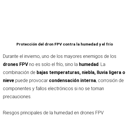
Protección del dron FPV contra la humedad y el frío
Durante el invierno, uno de los mayores enemigos de los
drones FPV
no es solo el frío, sino la
humedad
. La
combinación de
bajas temperaturas, niebla, lluvia ligera o
nieve
puede provocar
condensación interna
, corrosión de
componentes y fallos electrónicos si no se toman
precauciones.
Riesgos principales de la humedad en drones FPV