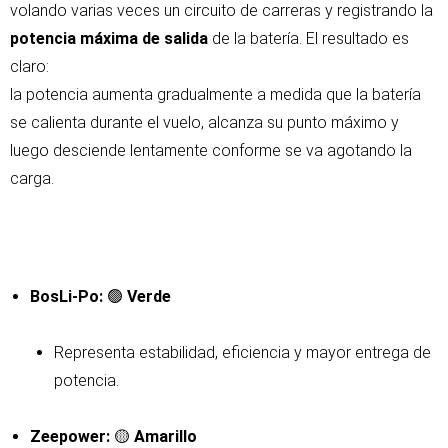
volando varias veces un circuito de carreras y registrando la
potencia máxima de salida
de la batería. El resultado es
claro:
la potencia aumenta gradualmente a medida que la batería
se calienta durante el vuelo, alcanza su punto máximo y
luego desciende lentamente conforme se va agotando la
carga.
BosLi-Po:
🟢
Verde
Representa estabilidad, eficiencia y mayor entrega de
potencia.
Zeepower:
🟡
Amarillo