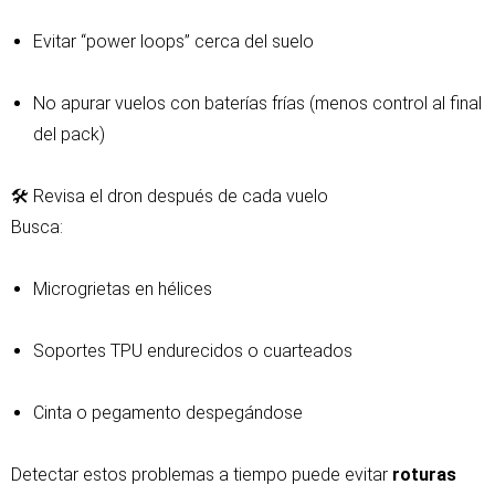
Evitar “power loops” cerca del suelo
No apurar vuelos con baterías frías (menos control al final
del pack)
🛠️ Revisa el dron después de cada vuelo
Busca:
Microgrietas en hélices
Soportes TPU endurecidos o cuarteados
Cinta o pegamento despegándose
Detectar estos problemas a tiempo puede evitar
roturas