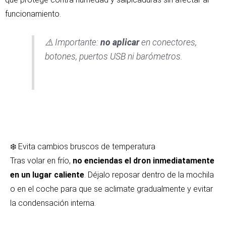
funcionamiento.
⚠️ Importante:
no aplicar
en conectores,
botones, puertos USB ni barómetros.
❄️ Evita cambios bruscos de temperatura
Tras volar en frío,
no enciendas el dron inmediatamente
en un lugar caliente
. Déjalo reposar dentro de la mochila
o en el coche para que se aclimate gradualmente y evitar
la condensación interna.