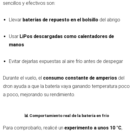
sencillos y efectivos son:
Llevar
baterías de repuesto en el bolsillo
del abrigo
Usar
LiPos descargadas como calentadores de
manos
Evitar dejarlas expuestas al aire frío antes de despegar
Durante el vuelo, el
consumo constante de amperios
del
dron ayuda a que la batería vaya ganando temperatura poco
a poco, mejorando su rendimiento.
📊 Comportamiento real de la batería en frío
Para comprobarlo, realicé un
experimento a unos 10 °C
,