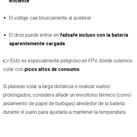
eficiente
El voltaje cae bruscamente al acelerar
El dron puede entrar en
failsafe incluso con la batería
aparentemente cargada
👉 Esto es especialmente peligroso en FPV, donde solemos
volar con
picos altos de consumo
.
Si planeas volar a larga distancia o realizar vuelos
prolongados, considera añadir un envoltorio térmico (como
aislamiento de papel de burbujas) alrededor de la batería
durante el vuelo para ayudarla a mantener la temperatura.