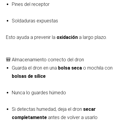
Pines del receptor
Soldaduras expuestas
Esto ayuda a prevenir la
oxidación
a largo plazo.
🎒 Almacenamiento correcto del dron
Guarda el dron en una
bolsa seca
o mochila con
bolsas de sílice
Nunca lo guardes húmedo
Si detectas humedad, deja el dron
secar
completamente
antes de volver a usarlo