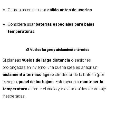
Guárdalas en un lugar
cálido antes de usarlas
Considera usar
baterías especiales para bajas
temperaturas
🧊 Vuelos largos y aislamiento térmico
Si planeas
vuelos de larga distancia
o sesiones
prolongadas en invierno, una buena idea es añadir un
aislamiento térmico ligero
alrededor de la batería (por
ejemplo,
papel de burbujas
). Esto ayuda a
mantener la
temperatura
durante el vuelo y a evitar caídas de voltaje
inesperadas.