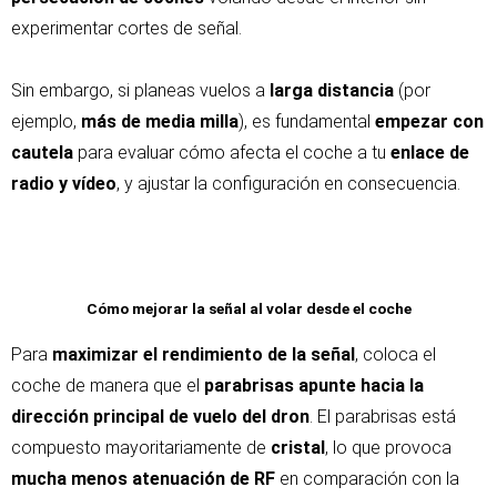
experimentar cortes de señal.
Sin embargo, si planeas vuelos a
larga distancia
(por
ejemplo,
más de media milla
), es fundamental
empezar con
cautela
para evaluar cómo afecta el coche a tu
enlace de
radio y vídeo
, y ajustar la configuración en consecuencia.
Cómo mejorar la señal al volar desde el coche
Para
maximizar el rendimiento de la señal
, coloca el
coche de manera que el
parabrisas apunte hacia la
dirección principal de vuelo del dron
. El parabrisas está
compuesto mayoritariamente de
cristal
, lo que provoca
mucha menos atenuación de RF
en comparación con la