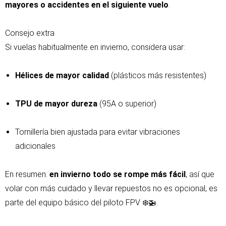
mayores o accidentes en el siguiente vuelo
.
Consejo extra
Si vuelas habitualmente en invierno, considera usar:
Hélices de mayor calidad
(plásticos más resistentes)
TPU de mayor dureza
(95A o superior)
Tornillería bien ajustada para evitar vibraciones
adicionales
En resumen:
en invierno todo se rompe más fácil
, así que
volar con más cuidado y llevar repuestos no es opcional, es
parte del equipo básico del piloto FPV ❄️🚁.