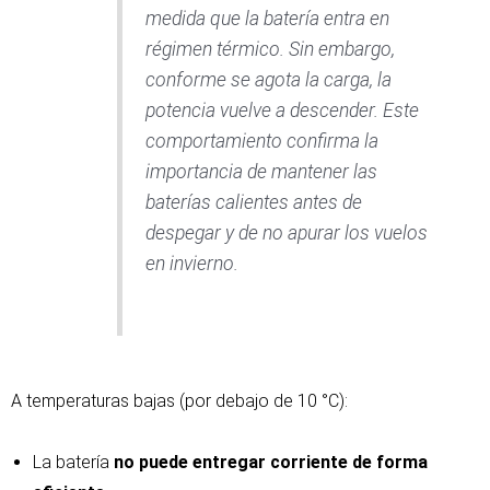
medida que la batería entra en
régimen térmico. Sin embargo,
conforme se agota la carga, la
potencia vuelve a descender. Este
comportamiento confirma la
importancia de mantener las
baterías calientes antes de
despegar y de no apurar los vuelos
en invierno.
A temperaturas bajas (por debajo de 10 °C):
La batería
no puede entregar corriente de forma