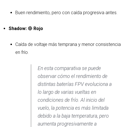
Buen rendimiento, pero con caída progresiva antes.
Shadow:
🔴
Rojo
Caída de voltaje más temprana y menor consistencia
en frío.
En esta comparativa se puede
observar cómo el rendimiento de
distintas baterías FPV evoluciona a
lo largo de varias vueltas en
condiciones de frío. Al inicio del
vuelo, la potencia es más limitada
debido a la baja temperatura, pero
aumenta progresivamente a