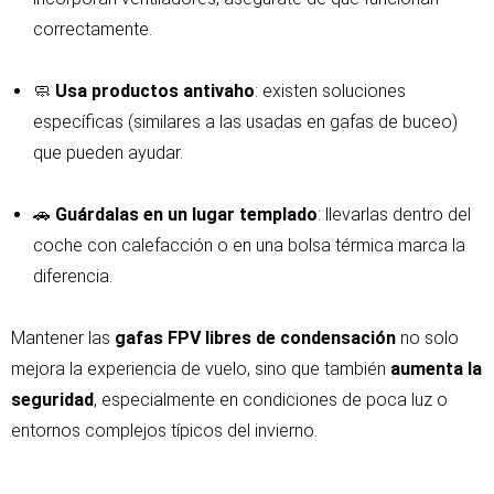
correctamente.
🧼
Usa productos antivaho
: existen soluciones
específicas (similares a las usadas en gafas de buceo)
que pueden ayudar.
🚗
Guárdalas en un lugar templado
: llevarlas dentro del
coche con calefacción o en una bolsa térmica marca la
diferencia.
Mantener las
gafas FPV libres de condensación
no solo
mejora la experiencia de vuelo, sino que también
aumenta la
seguridad
, especialmente en condiciones de poca luz o
entornos complejos típicos del invierno.