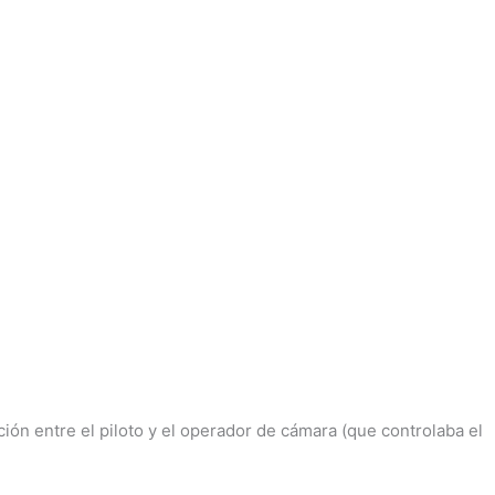
ión entre el piloto y el operador de cámara (que controlaba el