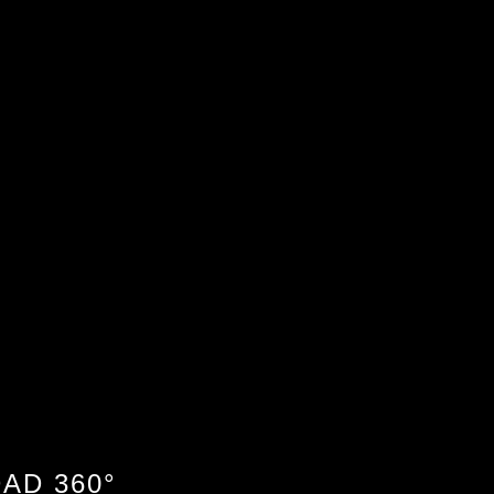
AD 360°