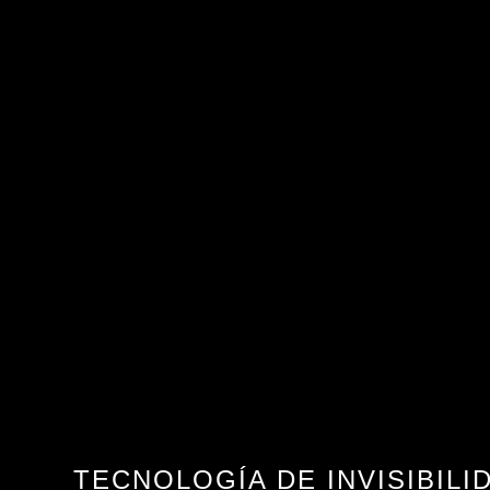
TECNOLOGÍA DE INVISIBILID