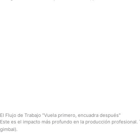
El Flujo de Trabajo "Vuela primero, encuadra después"
Este es el impacto más profundo en la producción profesional. 
gimbal).