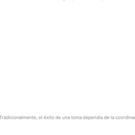
Tradicionalmente, el éxito de una toma dependía de la coordinac