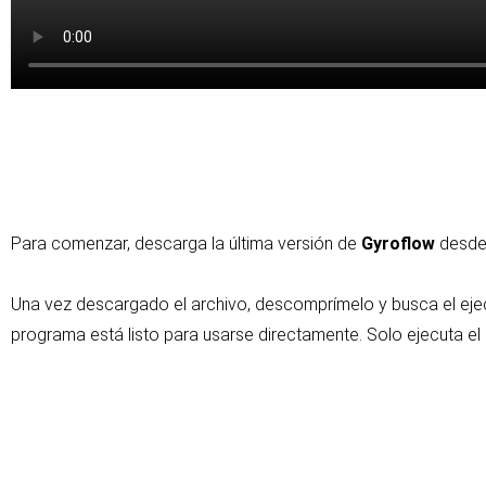
Para comenzar, descarga la última versión de
Gyroflow
desde 
Una vez descargado el archivo, descomprímelo y busca el ejecu
programa está listo para usarse directamente. Solo ejecuta el