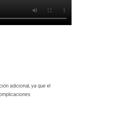
ión adicional, ya que el
complicaciones.