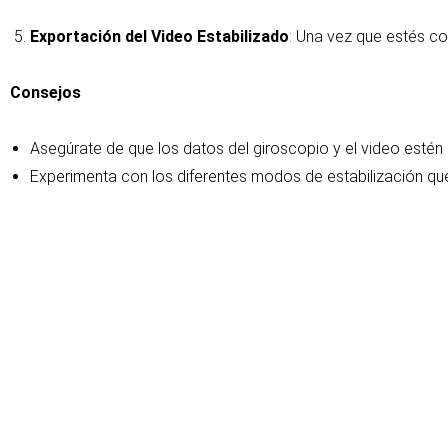
Exportación del Video Estabilizado
: Una vez que estés co
Consejos
Asegúrate de que los datos del giroscopio y el video esté
Experimenta con los diferentes modos de estabilización que