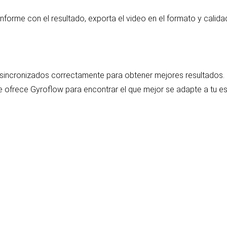
nforme con el resultado, exporta el video en el formato y calida
n sincronizados correctamente para obtener mejores resultados.
 ofrece Gyroflow para encontrar el que mejor se adapte a tu est