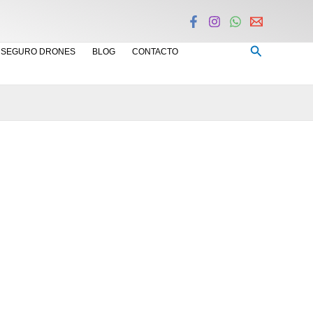
Buscar
SEGURO DRONES
BLOG
CONTACTO
 Estabilizar