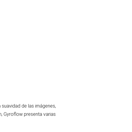
a suavidad de las imágenes,
ón, Gyroflow presenta varias