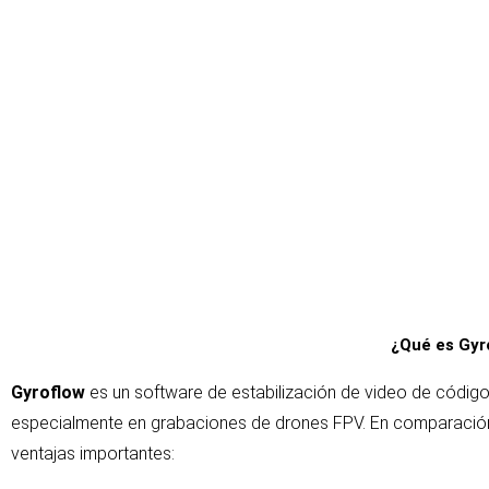
¿Qué es Gyr
Gyroflow
es un software de estabilización de video de código
especialmente en grabaciones de drones FPV. En comparaci
ventajas importantes: