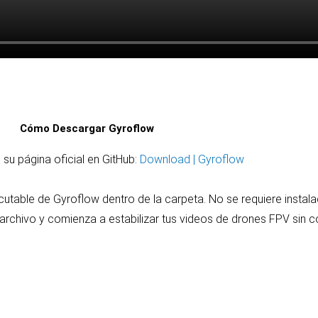
Cómo Descargar Gyroflow
su página oficial en GitHub:
Download | Gyroflow
table de Gyroflow dentro de la carpeta. No se requiere instalac
 archivo y comienza a estabilizar tus videos de drones FPV sin 