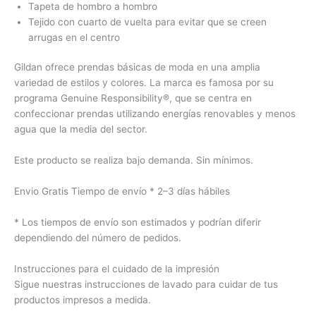
Tapeta de hombro a hombro
Tejido con cuarto de vuelta para evitar que se creen
arrugas en el centro
Gildan ofrece prendas básicas de moda en una amplia
variedad de estilos y colores. La marca es famosa por su
programa Genuine Responsibility®, que se centra en
confeccionar prendas utilizando energías renovables y menos
agua que la media del sector.
Este producto se realiza bajo demanda. Sin mínimos.
Envio Gratis Tiempo de envío
* 2–3 días hábiles
*
Los tiempos de envío son estimados y podrían diferir
dependiendo del número de pedidos.
Instrucciones para el cuidado de la impresión
Sigue nuestras instrucciones de lavado para cuidar de tus
productos impresos a medida.