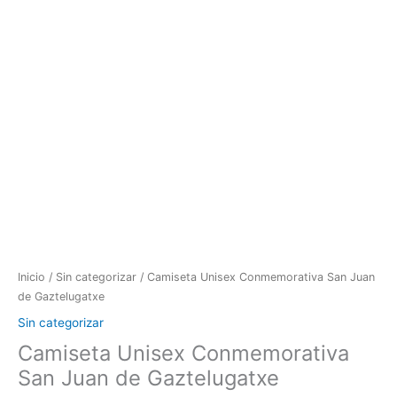
Inicio
/
Sin categorizar
/ Camiseta Unisex Conmemorativa San Juan
de Gaztelugatxe
Sin categorizar
Camiseta Unisex Conmemorativa
San Juan de Gaztelugatxe