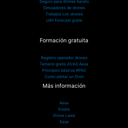
Seguro para drones barato
Simuladores de drones
Trabajos con drones
UAV Forecast gratis
Formación gratuita
Registro operador drones
Temario gratis A1/A3 Aesa
Principios básicos RPAS
Como pilotar un Dron
Más información
Aesa
Enaire
Drone Laws
Easa