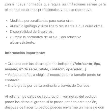
con la nueva normativa que regula las limitaciones aéreas para
el manejo de drones profesionales y de uso recreativo.
Medidas personalizadas para cada dron.
Aluminio ignífugo y ultra ligero resistente a cualquier clima.
Disponibilidad de 3 colores.
Cumple la normativa de AESA. Con adhesivo
ultrarresistente.
Información importante:
– Grabada con los datos que nos indiques;
(fabricante, tipo,
modelo, nº de serie, piloto, contacto, operador….)
.
– Varios tamaños a elegir, si necesitas otro tamaño ponte en
contacto.
– Envío gratis por carta ordinaria a través de Correos.
Al rellenar los datos de facturación, «en notas del pedido»
poner los datos al grabar. si te pasas por alto esta opción,
después de hacer tu pedido puedes enviarme un mensaje con