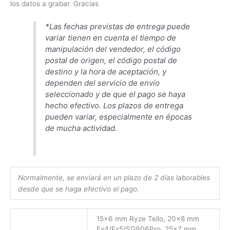
los datos a grabar. Gracias
*
Las fechas previstas de entrega puede
variar
tienen en cuenta el tiempo de
manipulación del vendedor, el código
postal de origen, el código postal de
destino y la hora de aceptación, y
dependen del servicio de envío
seleccionado y de que el pago se haya
hecho efectivo. Los plazos de entrega
pueden variar, especialmente en épocas
de mucha actividad.
Normalmente, se enviará en un plazo de 2 días laborables
desde que se haga efectivo el pago.
15×6 mm Ryze Tello, 20×8 mm
Ex4/Ex5/SG906Pro, 25×7 mm