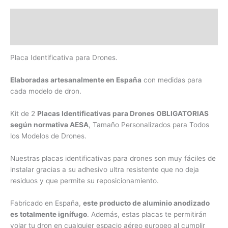
Descripción
Información adicional
Placa Identificativa para Drones.
Elaboradas artesanalmente en España
con medidas para
cada modelo de dron.
Kit de 2
Placas Identificativas para Drones OBLIGATORIAS
según normativa AESA
, Tamaño Personalizados para Todos
los Modelos de Drones.
Nuestras placas identificativas para drones son muy fáciles de
instalar gracias a su adhesivo ultra resistente que no deja
residuos y que permite su reposicionamiento.
Fabricado en España,
este producto de aluminio anodizado
es totalmente ignífugo
. Además, estas placas te permitirán
volar tu dron en cualquier espacio aéreo europeo al cumplir